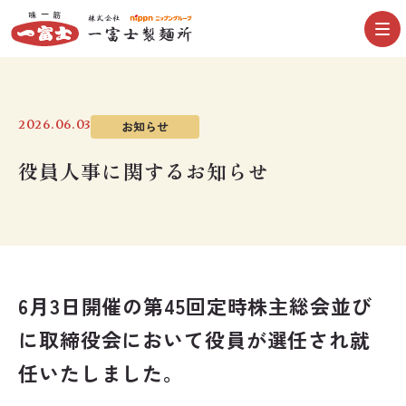
2026.06.03
お知らせ
役員人事に関するお知らせ
6月3日開催の第45回定時株主総会並び
に取締役会において役員が選任され就
任いたしました。