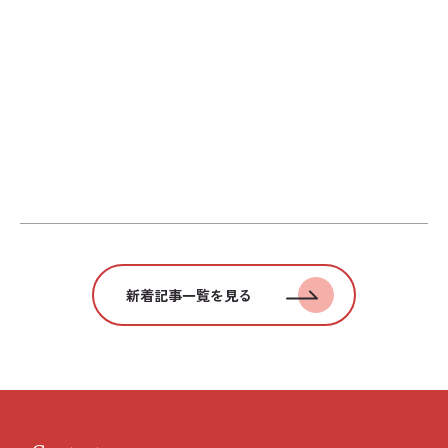
新着記事一覧を見る