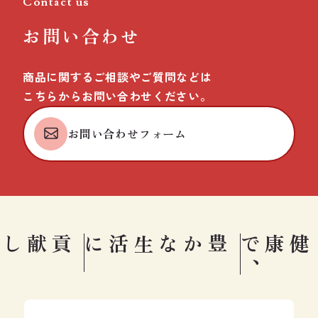
Contact us
お問い合わせ
商品に関するご相談やご質問などは
こちらからお問い合わせください。
お問い合わせフォーム
豊かな生活に
健康で
、