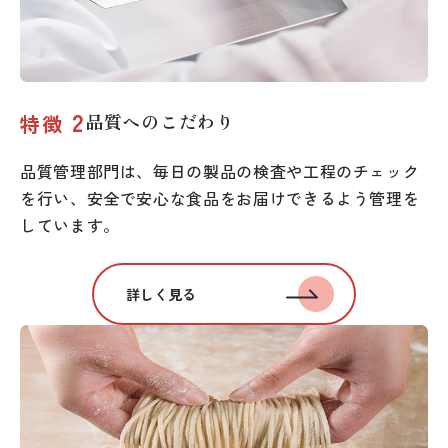
2
品質へのこだわり
特徴
品質管理部門は、毎日の製品の検査や工程のチェック
を行い、安全で安心な食品をお届けできるよう管理を
しています。
詳しく見る