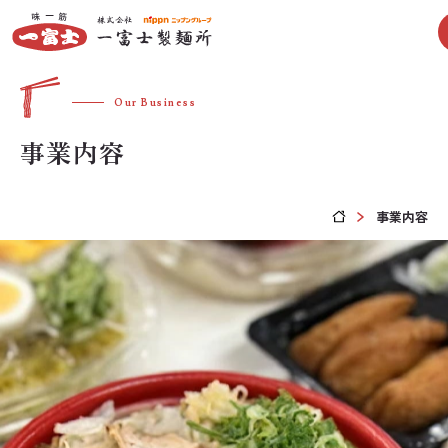
Our Business
事業内容
事業内容