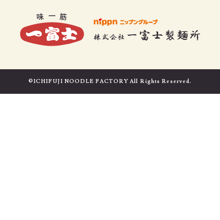
©ICHIFUJI NOODLE FACTORY All Rights Reserved.