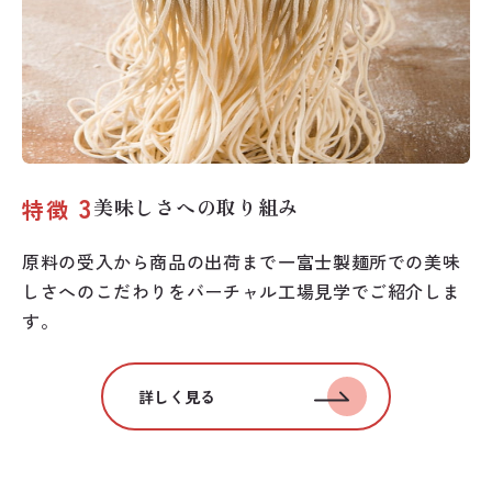
3
美味しさへの取り組み
特徴
原料の受入から商品の出荷まで一富士製麺所での美味
しさへのこだわりをバーチャル工場見学でご紹介しま
す。
詳しく見る