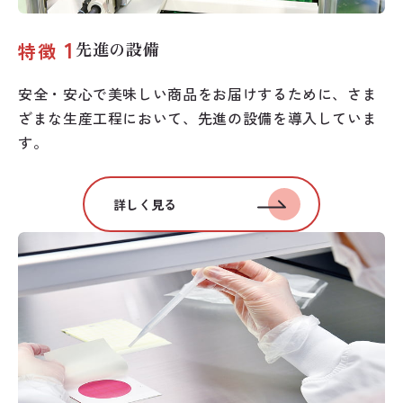
1
先進の設備
特徴
安全・安心で美味しい商品をお届けするために、さま
ざまな生産工程において、先進の設備を導入していま
す。
詳しく見る