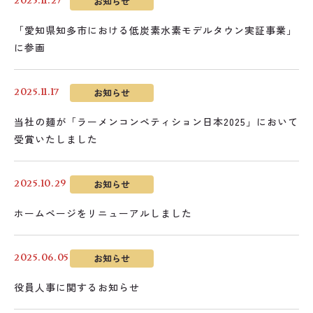
お知らせ
2025.11.27
「愛知県知多市における低炭素水素モデルタウン実証事業」
に参画
お知らせ
2025.11.17
当社の麺が「ラーメンコンペティション日本2025」において
受賞いたしました
お知らせ
2025.10.29
ホームページをリニューアルしました
お知らせ
2025.06.05
役員人事に関するお知らせ