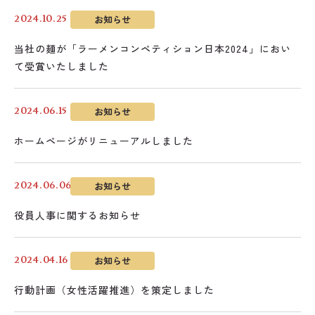
お知らせ
2024.10.25
当社の麺が「ラーメンコンペティション日本2024」におい
て受賞いたしました
お知らせ
2024.06.15
ホームページがリニューアルしました
お知らせ
2024.06.06
役員人事に関するお知らせ
お知らせ
2024.04.16
行動計画（女性活躍推進）を策定しました