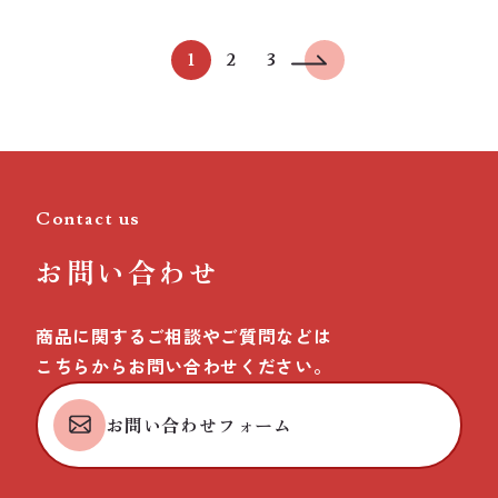
1
2
3
Contact us
お問い合わせ
商品に関するご相談やご質問などは
こちらからお問い合わせください。
お問い合わせフォーム