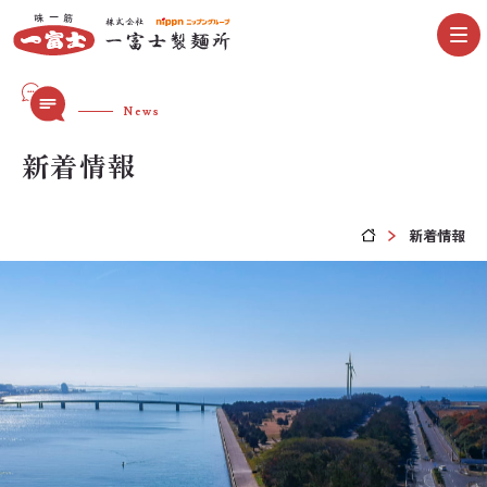
News
新着情報
新着情報