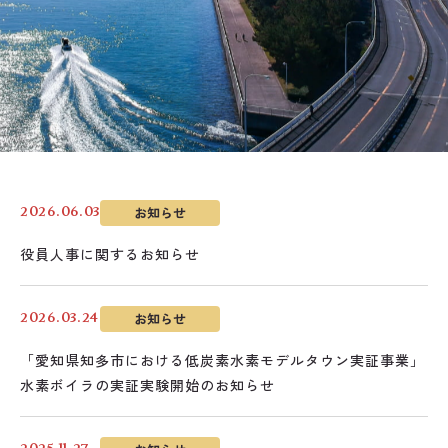
お知らせ
2026.06.03
役員人事に関するお知らせ
お知らせ
2026.03.24
「愛知県知多市における低炭素水素モデルタウン実証事業」
水素ボイラの実証実験開始のお知らせ