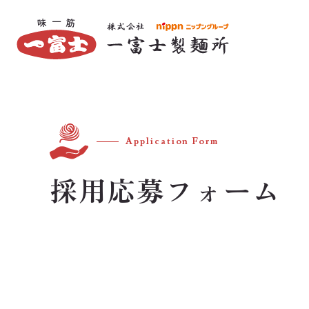
Application Form
採用応募フォーム