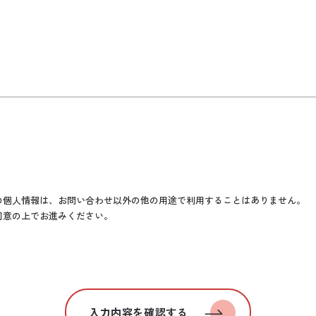
の個人情報は、お問い合わせ以外の他の用途で利用することはありません。
同意の上でお進みください。