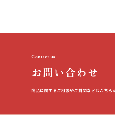
Contact us
お問い合わせ
商品に関するご相談やご質問などは
こちら