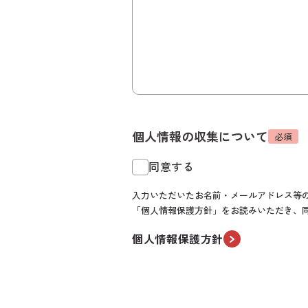
個人情報の収集について
必須
同意する
入力いただいたお名前・メールアドレス等
「個人情報保護方針」をお読みいただき、
個人情報保護方針