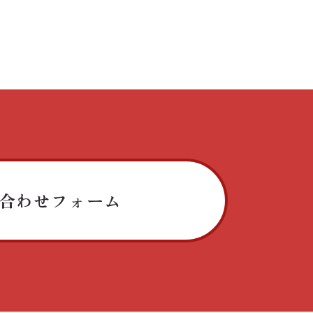
合わせフォーム