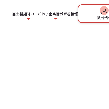
一富士製麺所のこだわり
企業情報
新着情報
採用情