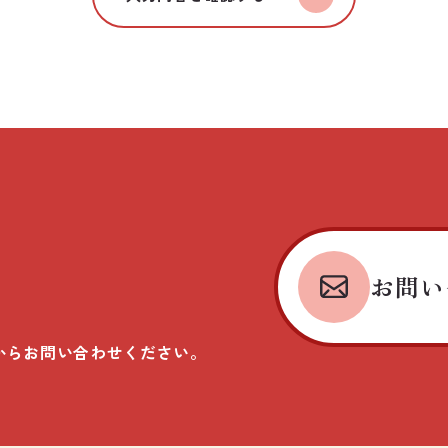
お問い
からお問い合わせください。