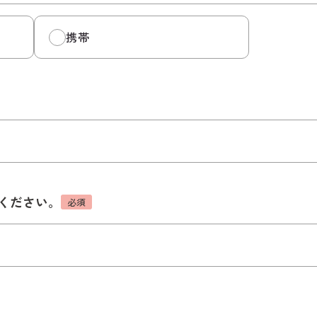
携帯
ください。
必須