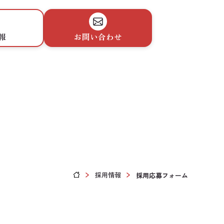
報
お問い合わせ
採用情報
採用応募フォーム