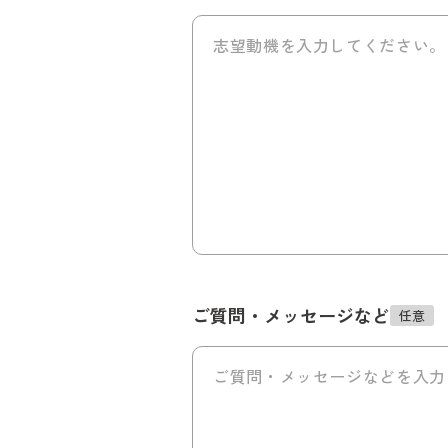
ご質問・メッセージなど
任意