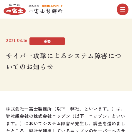
2021.08.16
重要
サイバー攻撃によるシステム障害につ
いてのお知らせ
株式会社一富士製麺所（以下「弊社」といいます。）は、
弊社親会社の株式会社ニップン（以下「ニップン」といい
ます。）においてシステム障害が発生し、調査を進めまし
たところ、弊社が利用しているニップンのサーバーへのサ