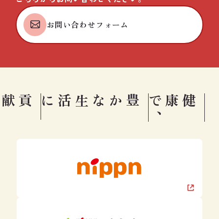
お問い合わせフォーム
豊かな生活に
健康で
、