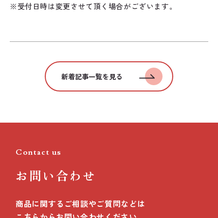
※受付日時は変更させて頂く場合がございます。
新着記事一覧を見る
Contact us
お問い合わせ
商品に関するご相談やご質問などは
こちらからお問い合わせください。